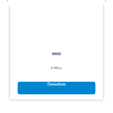
NANO
6 900
р.
Подробнее