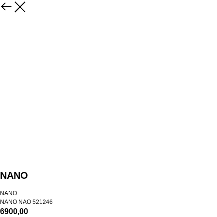
NANO
NANO
NANO NAO 521246
6900,00