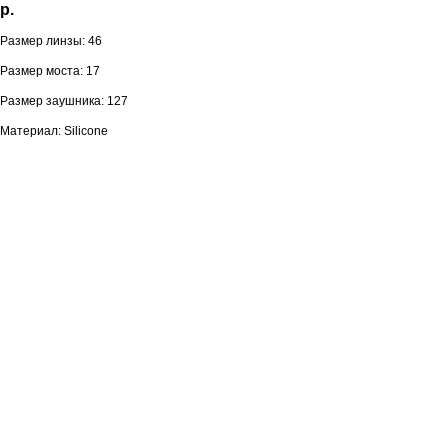
р.
Размер линзы: 46
Размер моста: 17
Размер заушника: 127
Материал: Silicone