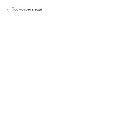
Посмотреть ещё