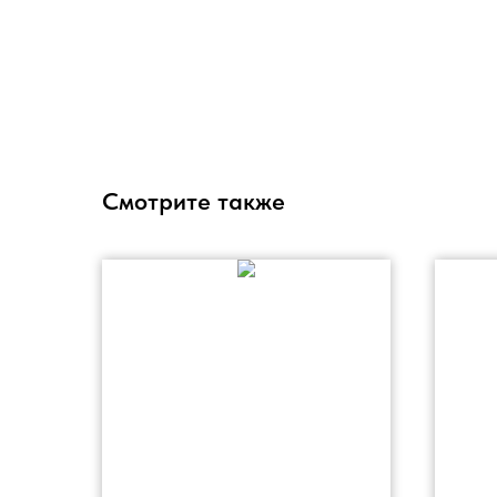
Смотрите также