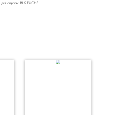
Цвет оправы: BLK FUCHS