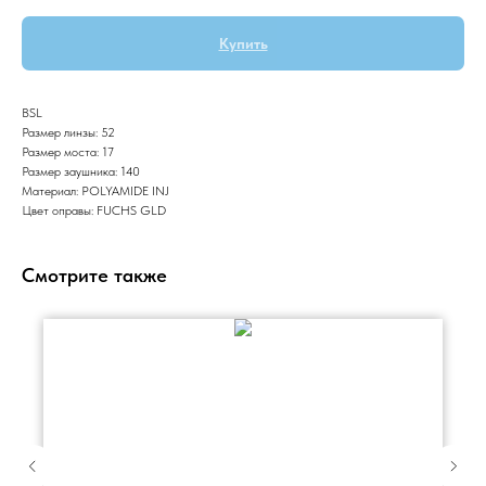
Купить
BSL
Размер линзы: 52
Размер моста: 17
Размер заушника: 140
Материал: POLYAMIDE INJ
Цвет оправы: FUCHS GLD
Смотрите также