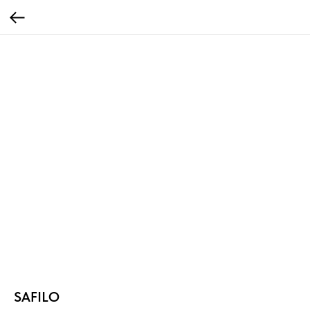
SAFILO