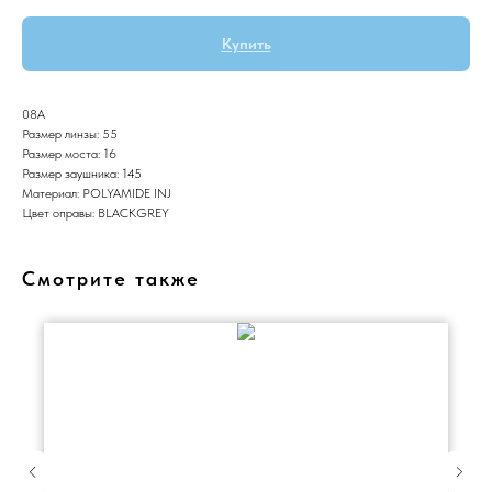
Купить
08A
Размер линзы: 55
Размер моста: 16
Размер заушника: 145
Материал: POLYAMIDE INJ
Цвет оправы: BLACKGREY
Смотрите также