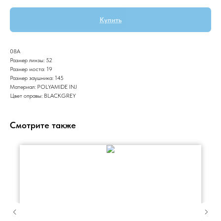
Купить
08A
Размер линзы: 52
Размер моста: 19
Размер заушника: 145
Материал: POLYAMIDE INJ
Цвет оправы: BLACKGREY
Смотрите также