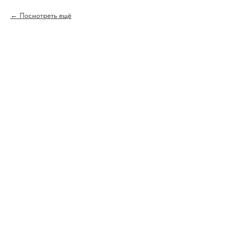
Посмотреть ещё