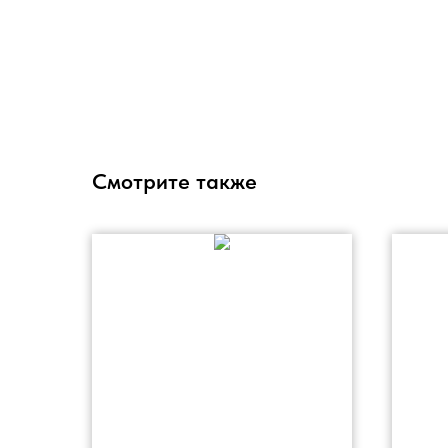
Смотрите также