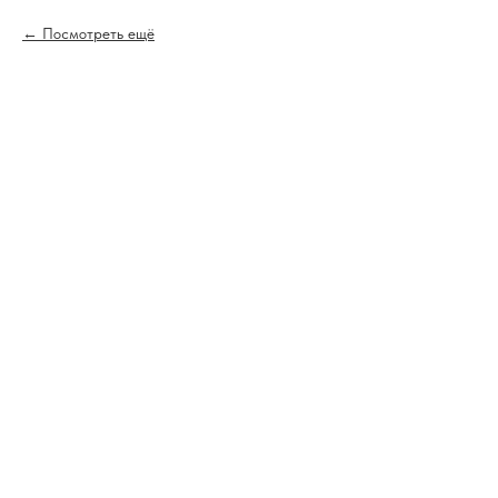
Посмотреть ещё