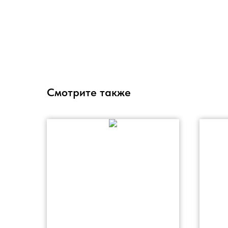
Смотрите также