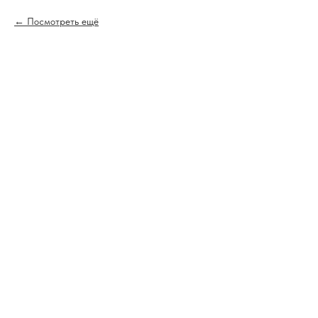
Посмотреть ещё