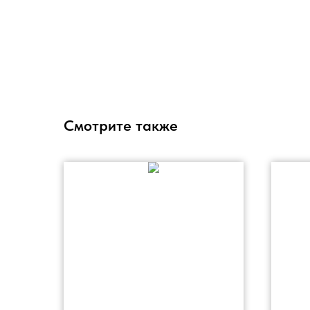
Смотрите также