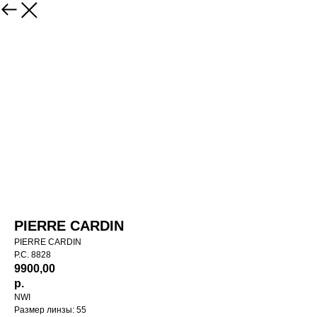
PIERRE CARDIN
PIERRE CARDIN
P.C. 8828
9900,00
р.
NWI
Размер линзы: 55