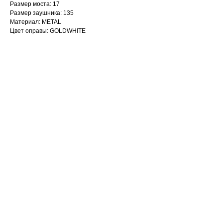
Размер моста: 17
Размер заушника: 135
Материал: METAL
Цвет оправы: GOLDWHITE