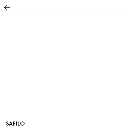
SAFILO