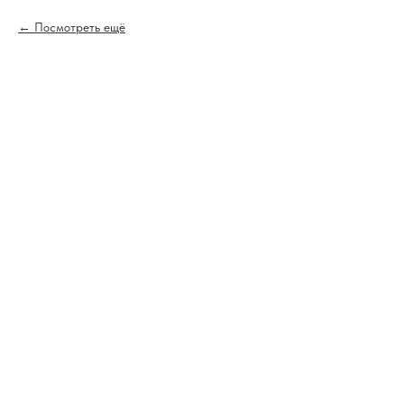
Посмотреть ещё