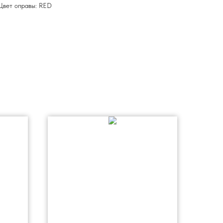
Цвет оправы: RED