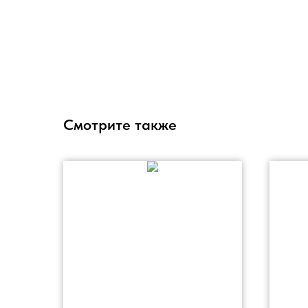
Смотрите также