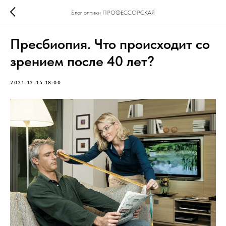
Блог оптики ПРОФЕССОРСКАЯ
Пресбиопия. Что происходит со
зрением после 40 лет?
2021-12-15 18:00