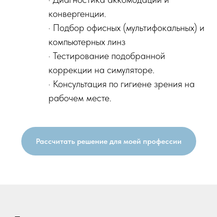
конвергенции.
· Подбор офисных (мультифокальных) и
компьютерных линз
· Тестирование подобранной
коррекции на симуляторе.
· Консультация по гигиене зрения на
рабочем месте.
Рассчитать решение для моей профессии