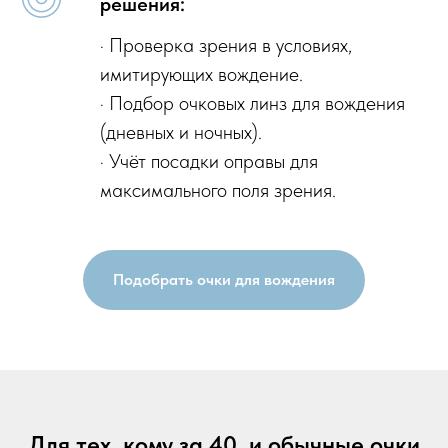
решения:
· Проверка зрения в условиях,
имитирующих вождение.
· Подбор очковых линз для вождения
(дневных и ночных).
· Учёт посадки оправы для
максимального поля зрения.
Подобрать очки для вождения
Для тех, кому за 40, и обычные очки