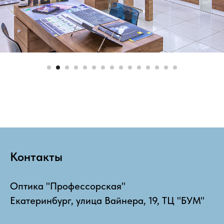
Контакты
Оптика "Профессорская"
Екатеринбург, улица Вайнера, 19, ТЦ "БУМ"