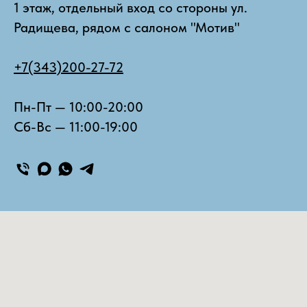
1 этаж, отдельный вход со стороны ул.
Радищева, рядом с салоном "Мотив"
+7(343)200-27-72
Пн-Пт — 10:00-20:00
Сб-Вс — 11:00-19:00