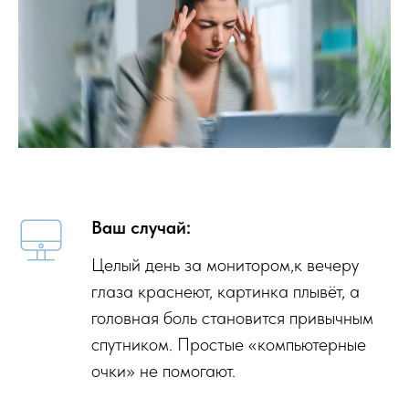
Ваш случай:
Целый день за монитором,к вечеру
глаза краснеют, картинка плывёт, а
головная боль становится привычным
спутником. Простые «компьютерные
очки» не помогают.