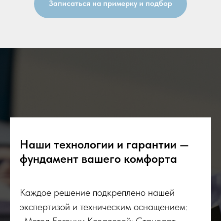
Записаться на примерку и подбор
Наши технологии и гарантии —
фундамент вашего комфорта
Каждое решение подкреплено нашей
экспертизой и техническим оснащением: