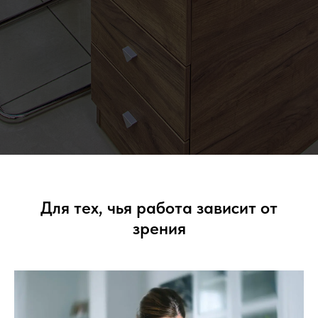
Для тех, чья работа зависит от
зрения