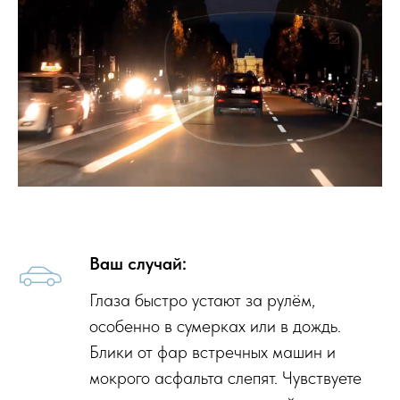
Ваш случай:
Глаза быстро устают за рулём,
особенно в сумерках или в дождь.
Блики от фар встречных машин и
мокрого асфальта слепят. Чувствуете