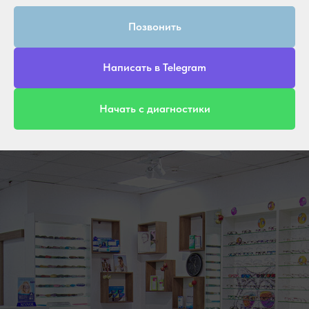
Позвонить
Написать в Telegram
Начать с диагностики