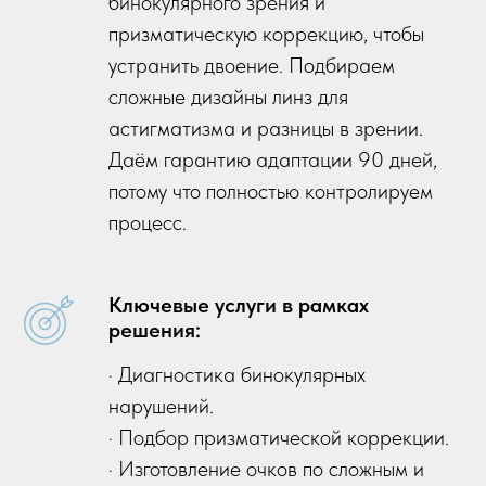
бинокулярного зрения и
призматическую коррекцию, чтобы
устранить двоение. Подбираем
сложные дизайны линз для
астигматизма и разницы в зрении.
Даём гарантию адаптации 90 дней,
потому что полностью контролируем
процесс.
Ключевые услуги в рамках
решения:
· Диагностика бинокулярных
нарушений.
· Подбор призматической коррекции.
· Изготовление очков по сложным и