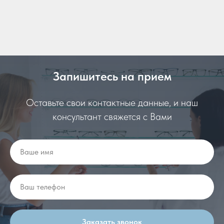
Запишитесь на прием
Оставьте свои контактные данные, и наш
консультант свяжется с Вами
Заказать звонок