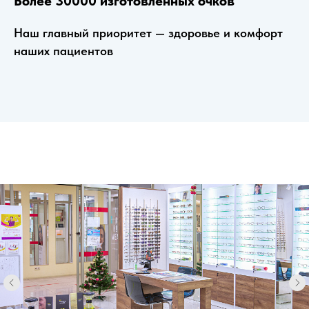
Более 30000 изготовленных очков
Наш главный приоритет — здоровье и комфорт
наших пациентов