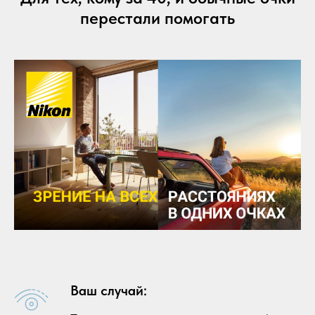
перестали помогать
Ваш случай: