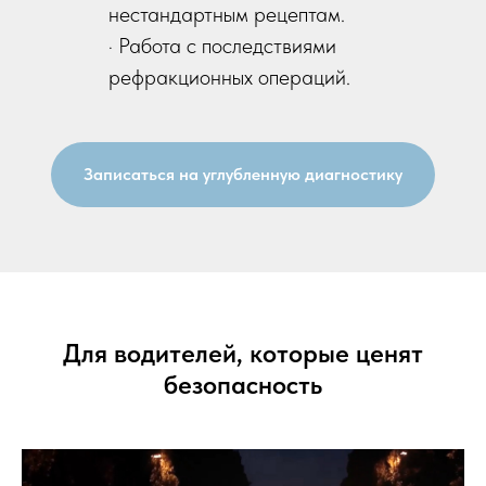
нестандартным рецептам.
· Работа с последствиями
рефракционных операций.
Записаться на углубленную диагностику
Для водителей, которые ценят
безопасность