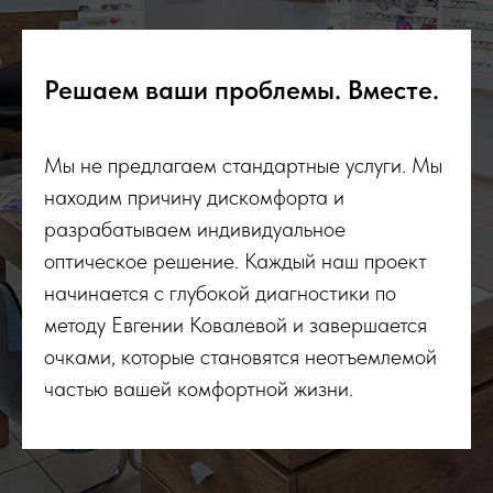
Решаем ваши проблемы. Вместе.
Мы не предлагаем стандартные услуги. Мы
находим причину дискомфорта и
разрабатываем индивидуальное
оптическое решение. Каждый наш проект
начинается с глубокой диагностики по
методу Евгении Ковалевой и завершается
очками, которые становятся неотъемлемой
частью вашей комфортной жизни.