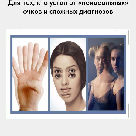
Для тех, кто устал от «неидеальных»
очков и сложных диагнозов