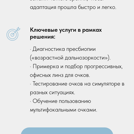
адаптация прошла быстро и легко.
Ключевые услуги в рамках
решения:
· Диагностика пресбиопии
(«возрастной дальнозоркости»).
· Примерка и подбор прогрессивных,
офисных линз для очков.
· Тестирование очков на симуляторе в
разных ситуациях.
· Обучение пользованию
мультифокальными очками.