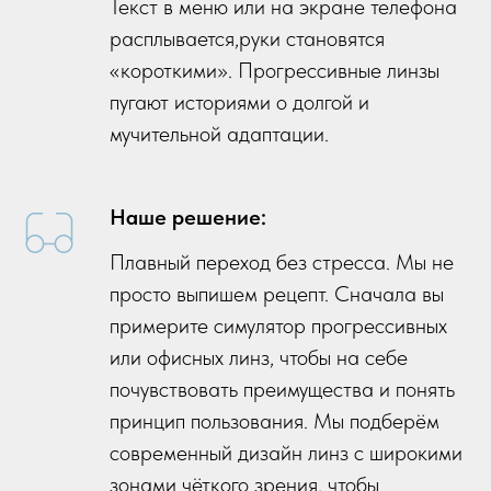
Текст в меню или на экране телефона
расплывается,руки становятся
«короткими». Прогрессивные линзы
пугают историями о долгой и
мучительной адаптации.
Наше решение:
Плавный переход без стресса. Мы не
просто выпишем рецепт. Сначала вы
примерите симулятор прогрессивных
или офисных линз, чтобы на себе
почувствовать преимущества и понять
принцип пользования. Мы подберём
современный дизайн линз с широкими
зонами чёткого зрения, чтобы