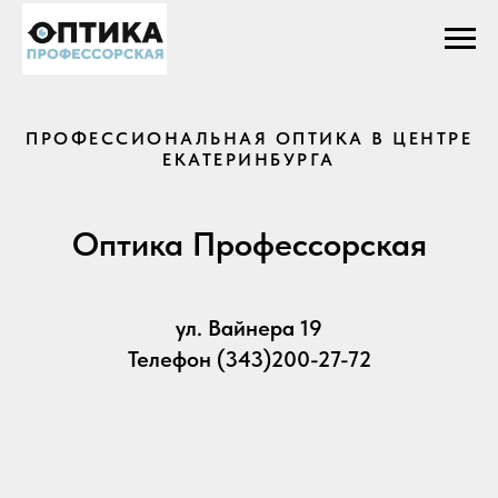
ПРОФЕССИОНАЛЬНАЯ ОПТИКА В ЦЕНТРЕ
ЕКАТЕРИНБУРГА
Оптика Профессорская
ул. Вайнера 19
Телефон (343)200-27-72