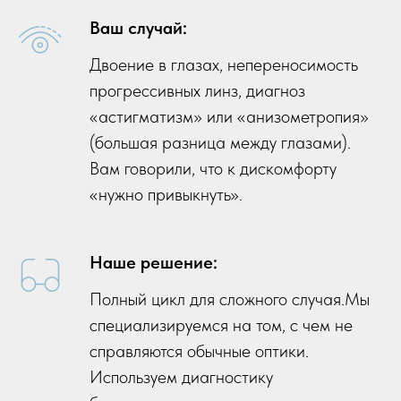
Ваш случай:
Двоение в глазах, непереносимость
прогрессивных линз, диагноз
«астигматизм» или «анизометропия»
(большая разница между глазами).
Вам говорили, что к дискомфорту
«нужно привыкнуть».
Наше решение:
Полный цикл для сложного случая.Мы
специализируемся на том, с чем не
справляются обычные оптики.
Используем диагностику