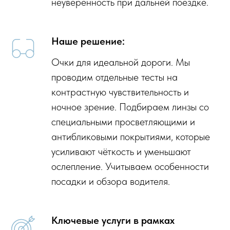
неуверенность при дальней поездке.
Наше решение:
Очки для идеальной дороги. Мы
проводим отдельные тесты на
контрастную чувствительность и
ночное зрение. Подбираем линзы со
специальными просветляющими и
антибликовыми покрытиями, которые
усиливают чёткость и уменьшают
ослепление. Учитываем особенности
посадки и обзора водителя.
Ключевые услуги в рамках