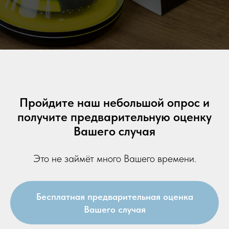
Пройдите наш небольшой опрос и
получите предварительную оценку
Вашего случая
Это не займёт много Вашего времени.
Бесплатная предварительная оценка
Вашего случая