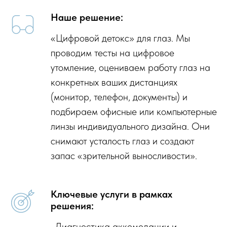
Наше решение:
«Цифровой детокс» для глаз. Мы
проводим тесты на цифровое
утомление, оцениваем работу глаз на
конкретных ваших дистанциях
(монитор, телефон, документы) и
подбираем офисные или компьютерные
линзы индивидуального дизайна. Они
снимают усталость глаз и создают
запас «зрительной выносливости».
Ключевые услуги в рамках
решения:
· Диагностика аккомодации и