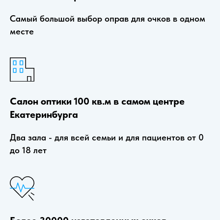
Самый большой выбор оправ для очков в одном
месте
Салон оптики 100 кв.м в самом центре
Екатеринбурга
Два зала - для всей семьи и для пациентов от 0
до 18 лет